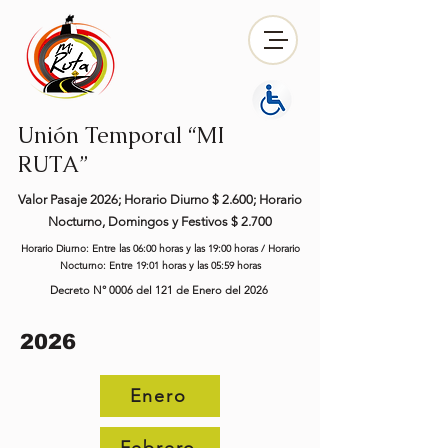
Unión Temporal “MI
RUTA”
Valor Pasaje 2026; Horario Diurno $ 2.600; Horario
Nocturno, Domingos y Festivos $ 2.700
Horario Diurno: Entre las 06:00 horas y las 19:00 horas / Horario
Nocturno: Entre 19:01 horas y las 05:59 horas
Decreto N° 0006 del 121 de Enero del 2026
2026
Enero